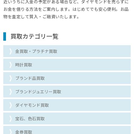
近いうちに入金の予定がある場合など、ダイヤモンドを売らずに
お金を借りる方法をご案内します。はじめてでも安心便利。お品
物を査定して質入・ご融資いたします。
買取カテゴリ一覧
金買取・プラチナ買取
時計買取
ブランド品買取
ブランドジュエリー買取
ダイヤモンド買取
宝石、色石買取
金券買取