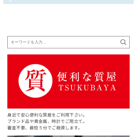
身近で安心便利な質屋をご利用下さい。
ブランド品や貴金属、時計でご用立て。
審査不要、最短５分でご融資します。