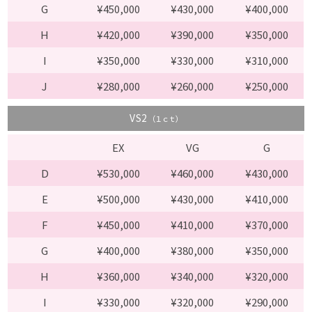
G
¥450,000
¥430,000
¥400,000
H
¥420,000
¥390,000
¥350,000
I
¥350,000
¥330,000
¥310,000
J
¥280,000
¥260,000
¥250,000
VS2
（１ｃｔ）
EX
VG
G
D
¥530,000
¥460,000
¥430,000
E
¥500,000
¥430,000
¥410,000
F
¥450,000
¥410,000
¥370,000
G
¥400,000
¥380,000
¥350,000
H
¥360,000
¥340,000
¥320,000
I
¥330,000
¥320,000
¥290,000