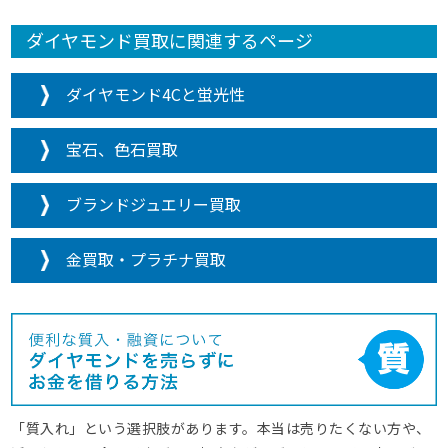
ダイヤモンド買取に関連するページ
ダイヤモンド4Cと蛍光性
宝石、色石買取
ブランドジュエリー買取
金買取・プラチナ買取
「質入れ」という選択肢があります。本当は売りたくない方や、