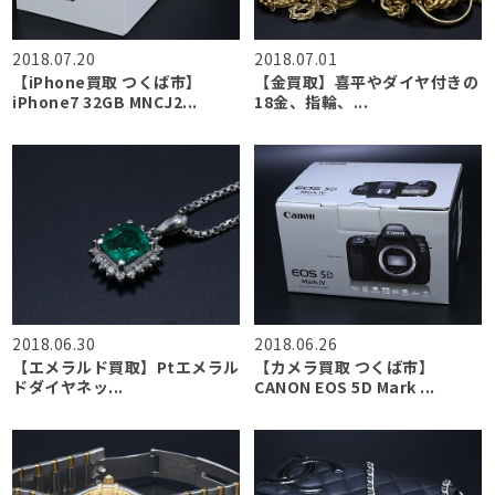
2018.07.20
2018.07.01
【iPhone買取 つくば市】
【金買取】喜平やダイヤ付きの
iPhone7 32GB MNCJ2...
18金、指輪、...
2018.06.30
2018.06.26
【エメラルド買取】Ptエメラル
【カメラ買取 つくば市】
ドダイヤネッ...
CANON EOS 5D Mark ...