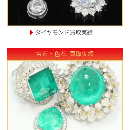
ダイヤモンド買取実績
宝石・色石 買取実績