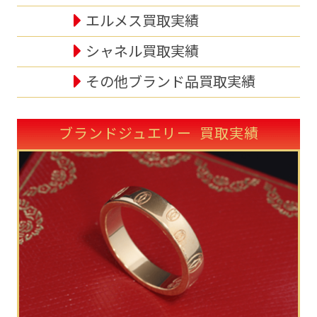
エルメス買取実績
シャネル買取実績
その他ブランド品買取実績
ブランドジュエリー 買取実績