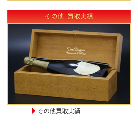
その他 買取実績
その他買取実績