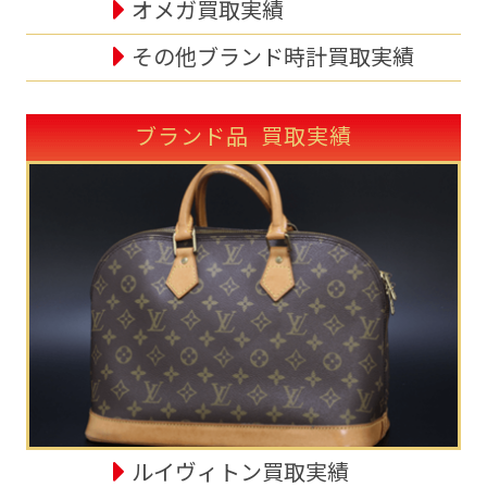
オメガ買取実績
その他ブランド時計買取実績
ブランド品 買取実績
ルイヴィトン買取実績