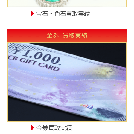
宝石・色石買取実績
金券 買取実績
金券買取実績