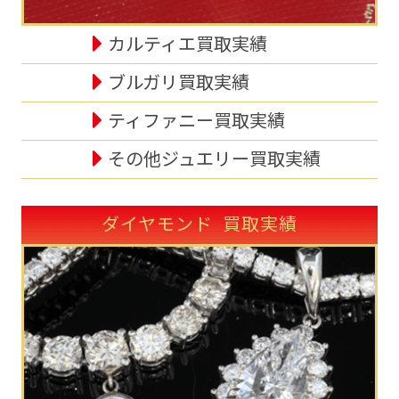
カルティエ買取実績
ブルガリ買取実績
ティファニー買取実績
その他ジュエリー買取実績
ダイヤモンド 買取実績