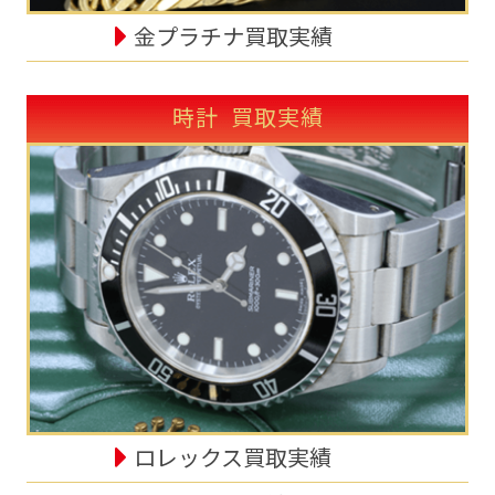
金プラチナ買取実績
時計 買取実績
ロレックス買取実績