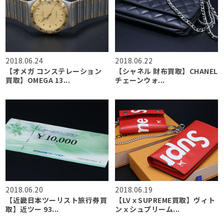
2018.06.24
2018.06.22
【オメガ コンステレーション
【シャネル 財布買取】CHANEL
買取】OMEGA 13...
チェーンウォ...
2018.06.20
2018.06.19
【近畿日本ツーリスト旅行券買
【LVｘSUPREME買取】ヴィト
取】近ツー 93...
ンｘシュプリーム...