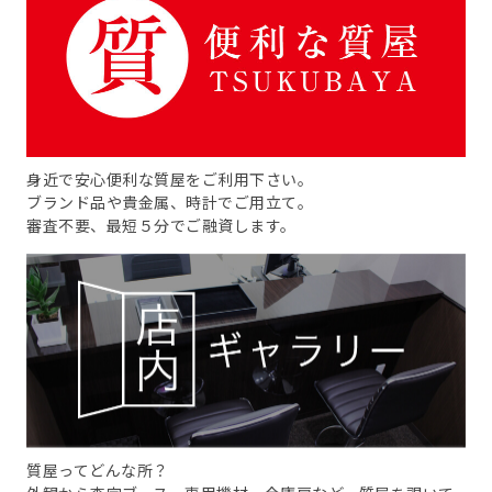
身近で安心便利な質屋をご利用下さい。
ブランド品や貴金属、時計でご用立て。
審査不要、最短５分でご融資します。
質屋ってどんな所？