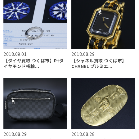
2018.09.01
2018.08.29
【ダイヤ買取 つくば市】Ptダ
【シャネル買取 つくば市】
イヤモンド指輪...
CHANEL プルミエ...
2018.08.29
2018.08.28