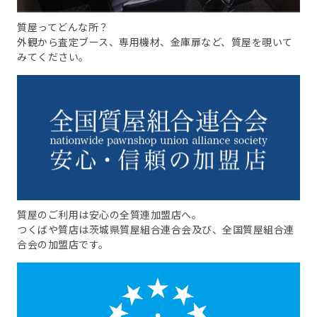
質屋ってどんな所？
外観から査定ブース、専用機材、金庫扉など、質屋を覗いて
みてください。
質屋のご利用は安心の全質連加盟店へ。
つくばや質店は茨城県質屋組合連合会及び、全国質屋組合連
合会の加盟店です。