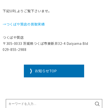
下記URLよりご覧下さいませ。
→つくばや質店の買取実績
つくばや質店
〒305-0033 茨城県つくば市東新井32-4 Daiyama Bld
029-855-2988
お知らせTOP