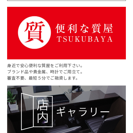
身近で安心便利な質屋をご利用下さい。
ブランド品や貴金属、時計でご用立て。
審査不要、最短５分でご融資します。