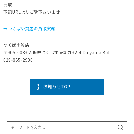
買取
下記URLよりご覧下さいませ。
→つくばや質店の買取実績
つくばや質店
〒305-0033 茨城県つくば市東新井32-4 Daiyama Bld
029-855-2988
お知らせTOP