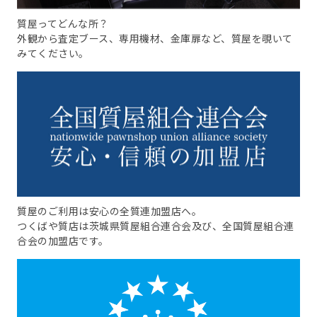
質屋ってどんな所？
外観から査定ブース、専用機材、金庫扉など、質屋を覗いて
みてください。
質屋のご利用は安心の全質連加盟店へ。
つくばや質店は茨城県質屋組合連合会及び、全国質屋組合連
合会の加盟店です。