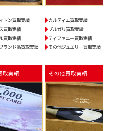
ィトン買取実績
カルティエ買取実績
ス買取実績
ブルガリ買取実績
ル買取実績
ティファニー買取実績
ブランド品買取実績
その他ジュエリー買取実績
買取実績
その他
買取実績