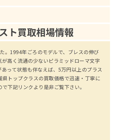
スト買取相場情報
した。1994年ごろのモデルで、ブレスの伸び
気が高く流通の少ないピラミッドローマ文字
があって状態も伴なえば、5万円以上のプラス
城県トップクラスの買取価格で迅速・丁寧に
ので下記リンクより是非ご覧下さい。