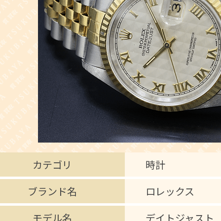
カテゴリ
時計
ブランド名
ロレックス
モデル名
デイトジャスト