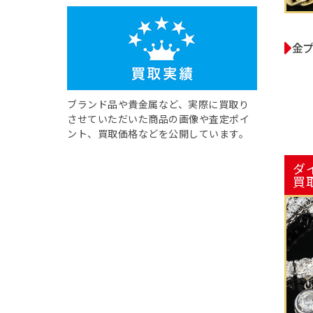
金
ブランド品や貴金属など、実際に買取り
させていただいた商品の画像や査定ポイ
ント、買取価格などを公開しています。
ダ
買