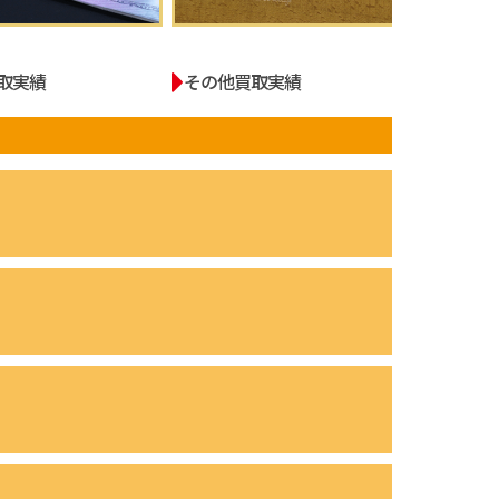
取実績
その他買取実績