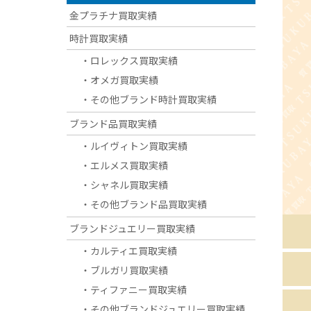
金プラチナ買取実績
時計買取実績
・ロレックス買取実績
・オメガ買取実績
・その他ブランド時計買取実績
ブランド品買取実績
・ルイヴィトン買取実績
・エルメス買取実績
・シャネル買取実績
・その他ブランド品買取実績
ブランドジュエリー買取実績
・カルティエ買取実績
・ブルガリ買取実績
・ティファニー買取実績
・その他ブランドジュエリー買取実績