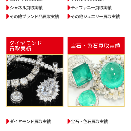
シャネル買取実績
ティファニー買取実績
その他ブランド品買取実績
その他ジュエリー買取実績
ダイヤモンド
宝石・色石
買取実績
買取実績
ダイヤモンド買取実績
宝石・色石買取実績