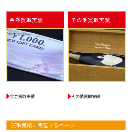
金券
買取実績
その他
買取実績
金券買取実績
その他買取実績
買取実績に関連するページ