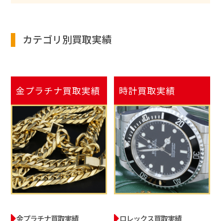
カテゴリ別買取実績
金プラチナ
買取実績
時計
買取実績
金プラチナ買取実績
ロレックス買取実績