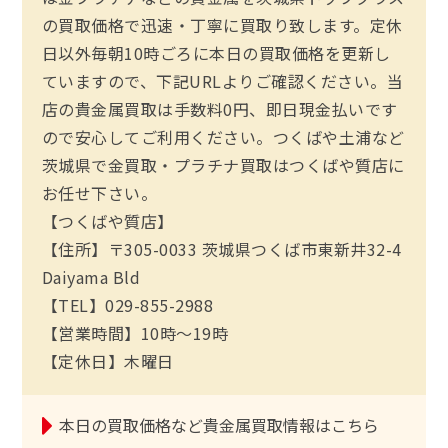
の買取価格で迅速・丁寧に買取り致します。定休
日以外毎朝10時ごろに本日の買取価格を更新し
ていますので、下記URLよりご確認ください。当
店の貴金属買取は手数料0円、即日現金払いです
ので安心してご利用ください。つくばや土浦など
茨城県で金買取・プラチナ買取はつくばや質店に
お任せ下さい。
【つくばや質店】
【住所】〒305-0033 茨城県つくば市東新井32-4
Daiyama Bld
【TEL】029-855-2988
【営業時間】10時～19時
【定休日】木曜日
本日の買取価格など貴金属買取情報はこちら