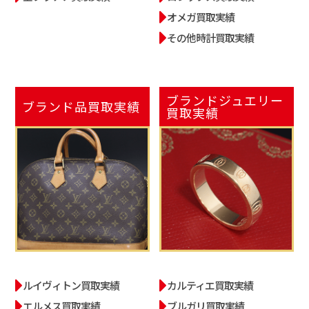
オメガ買取実績
その他時計買取実績
ブランドジュエリー
ブランド品
買取実績
買取実績
ルイヴィトン買取実績
カルティエ買取実績
エルメス買取実績
ブルガリ買取実績