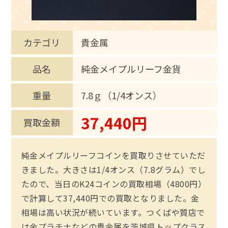
カテゴリ
貴金属
品名
純金メイプルリーフ金貨
重量
7.8ｇ（1/4オンス）
37,440円
買取金額
純金メイプルリーフコインを買取りさせていただ
きました。大きさは1/4オンス（7.8グラム）でし
たので、当日のK24コインの買取相場（4800円）
で計算して37,440円での買取となりました。金
相場は高い状況が続いています。つくばや質店で
は金プラチナなどの貴金属を茨城県トップクラス