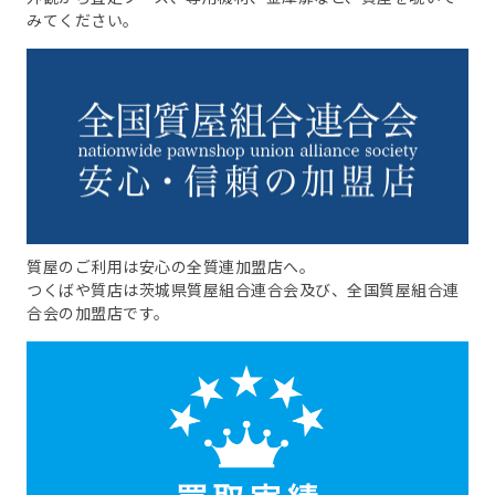
みてください。
質屋のご利用は安心の全質連加盟店へ。
つくばや質店は茨城県質屋組合連合会及び、全国質屋組合連
合会の加盟店です。