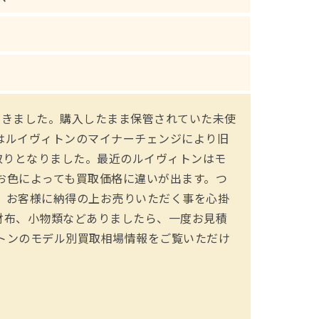
ただきました。購入したまま保管されていた未使
はルイヴィトンのマイナーチェンジにより旧
買取りとなりました。最近のルイヴィトンはモ
お色によっても買取価格に違いが出ます。つ
、お客様に納得の上お売りいただく事を心掛
財布、小物類などありましたら、一度お見積
トンのモデル別買取相場情報をご覧いただけ