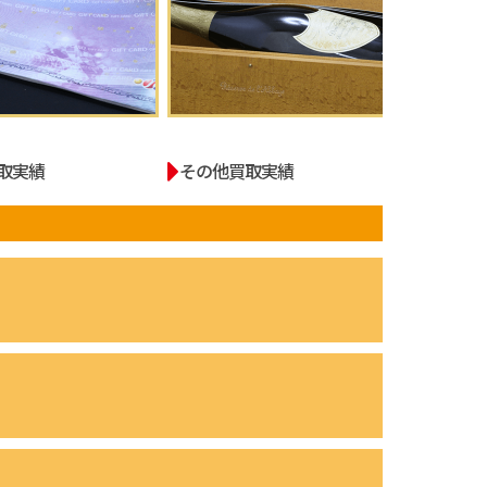
取実績
その他買取実績