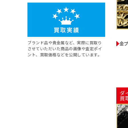
ブランド品や貴金属など、実際に買取り
金
させていただいた商品の画像や査定ポイ
ント、買取価格などを公開しています。
ダ
買