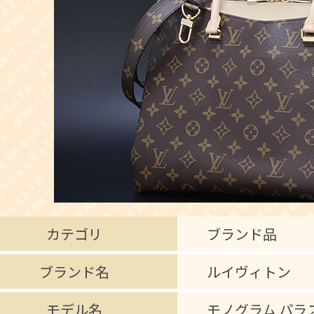
カテゴリ
ブランド品
ブランド名
ルイヴィトン
モデル名
モノグラム パラ