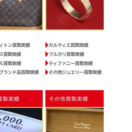
ィトン買取実績
カルティエ買取実績
ス買取実績
ブルガリ買取実績
ル買取実績
ティファニー買取実績
ブランド品買取実績
その他ジュエリー買取実績
買取実績
その他
買取実績