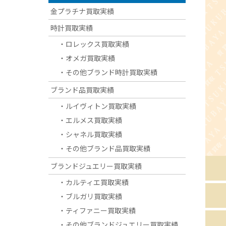
金プラチナ買取実績
時計買取実績
・ロレックス買取実績
・オメガ買取実績
・その他ブランド時計買取実績
ブランド品買取実績
・ルイヴィトン買取実績
・エルメス買取実績
・シャネル買取実績
・その他ブランド品買取実績
ブランドジュエリー買取実績
・カルティエ買取実績
・ブルガリ買取実績
・ティファニー買取実績
・その他ブランドジュエリー買取実績