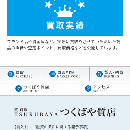
ブランド品や貴金属など、実際に買取りさせていただいた商
品の画像や査定ポイント、買取価格などを公開しています。
買取
買取相場
質
入・
融資
PURCHASE
MARKET PRICE
PAWNING
つくばや質店
アクセス
ABOUT US
ACCESS
【質入れ・ご融資の条件に関する開示事項】