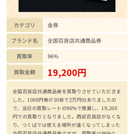
カテゴリ
金券
ブランド名
全国百貨店共通商品券
買取率
96%
19,200円
買取金額
全国百貨店共通商品券を買取りさせていただきま
した。1000円券が20枚で2万円分ありましたの
で、当日の買取レートの96%で換算し、19,200
円での買取りとなりました。西武百貨店がなくな
り、つくばでは使える場所が遠くなってしまった
全国百貨店共通商品券ですが、買取率は96%と