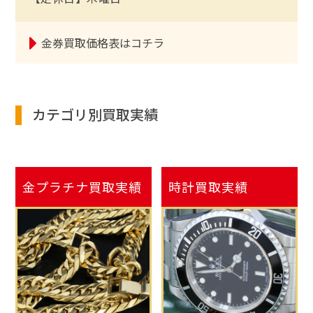
金券買取価格表はコチラ
カテゴリ別買取実績
金プラチナ
買取実績
時計
買取実績