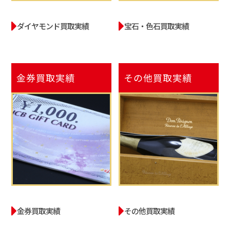
ダイヤモンド買取実績
宝石・色石買取実績
金券
買取実績
その他
買取実績
金券買取実績
その他買取実績