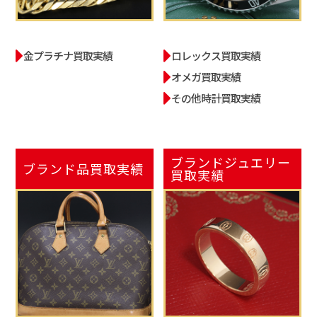
金プラチナ買取実績
ロレックス買取実績
オメガ買取実績
その他時計買取実績
ブランドジュエリー
ブランド品
買取実績
買取実績