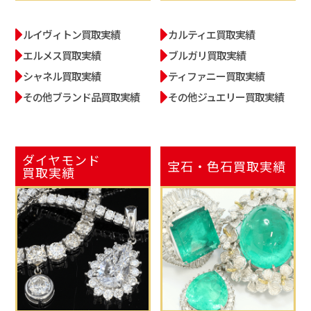
ルイヴィトン買取実績
カルティエ買取実績
エルメス買取実績
ブルガリ買取実績
シャネル買取実績
ティファニー買取実績
その他ブランド品買取実績
その他ジュエリー買取実績
ダイヤモンド
宝石・色石
買取実績
買取実績