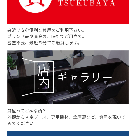
身近で安心便利な質屋をご利用下さい。
ブランド品や貴金属、時計でご用立て。
審査不要、最短５分でご融資します。
質屋ってどんな所？
外観から査定ブース、専用機材、金庫扉など、質屋を覗いて
みてください。