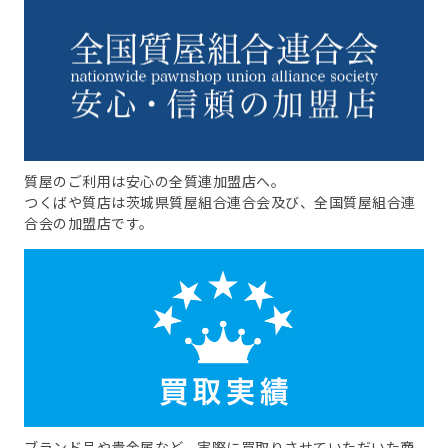
質屋のご利用は安心の全質連加盟店へ。
つくばや質店は茨城県質屋組合連合会及び、全国質屋組合連
合会の加盟店です。
ブランド品や貴金属など、実際に買取りさせていただいた商