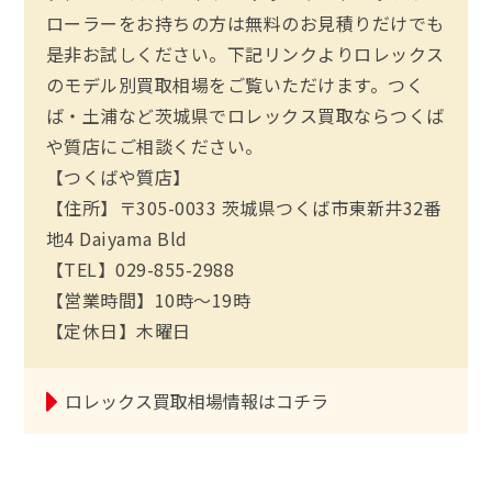
ローラーをお持ちの方は無料のお見積りだけでも
是非お試しください。下記リンクよりロレックス
のモデル別買取相場をご覧いただけます。つく
ば・土浦など茨城県でロレックス買取ならつくば
や質店にご相談ください。
【つくばや質店】
【住所】〒305-0033 茨城県つくば市東新井32番
地4 Daiyama Bld
【TEL】029-855-2988
【営業時間】10時～19時
【定休日】木曜日
ロレックス買取相場情報はコチラ