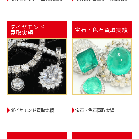
ダイヤモンド
宝石・色石
買取実績
買取実績
ダイヤモンド買取実績
宝石・色石買取実績