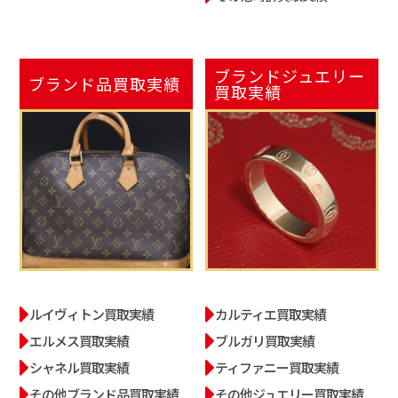
ブランドジュエリー
ブランド品
買取実績
買取実績
ルイヴィトン買取実績
カルティエ買取実績
エルメス買取実績
ブルガリ買取実績
シャネル買取実績
ティファニー買取実績
その他ブランド品買取実績
その他ジュエリー買取実績