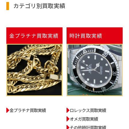
カテゴリ別買取実績
金プラチナ
買取実績
時計
買取実績
金プラチナ買取実績
ロレックス買取実績
オメガ買取実績
その他時計買取実績