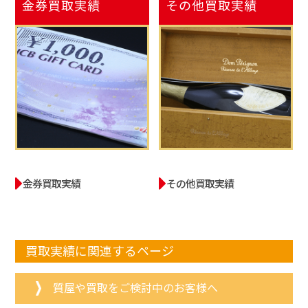
金券
買取実績
その他
買取実績
金券買取実績
その他買取実績
買取実績に関連するページ
質屋や買取をご検討中のお客様へ