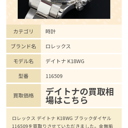
カテゴリ
時計
ブランド名
ロレックス
モデル名
デイトナ K18WG
型番
116509
デイトナの買取相
買取価格
場はこちら
ロレックス デイトナ K18WG ブラックダイヤル
116509を買取りさせていただきました。金無垢